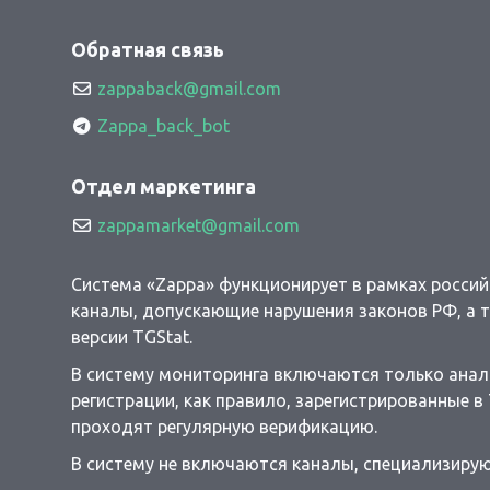
Обратная связь
zappaback@gmail.com
Zappa_back_bot
Отдел маркетинга
zappamarket@gmail.com
Система «Zappa» функционирует в рамках россий
каналы, допускающие нарушения законов РФ, а т
версии TGStat.
В систему мониторинга включаются только анали
регистрации, как правило, зарегистрированные 
проходят регулярную верификацию.
В систему не включаются каналы, специализирую