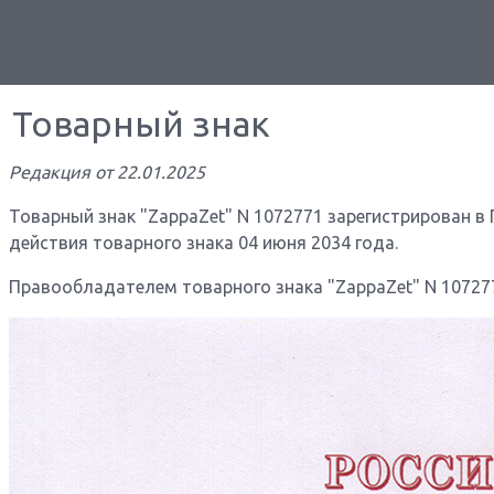
Товарный знак
Редакция от 22.01.2025
Товарный знак "ZappaZet" N 1072771 зарегистрирован в 
действия товарного знака 04 июня 2034 года.
Правообладателем товарного знака "ZappaZet" N 107277