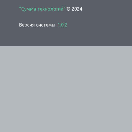
"Сумма технологий"
© 2024
Версия системы:
1.0.2